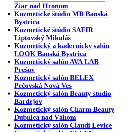
Žiar nad Hronom
Kozmetické štúdio MB Banská
Bystrica
Kozmetické štúdio SAFIR
Liptovský Mikuláš
Kozmetický a kadernícky salón
LOOK Banská Bystrica
Kozmetický salón AVA LAB
Prešov
Kozmetický salón BELEX
Pečovská Nová Ves
Kozmetický salón Beauty studio
Bardejov
Kozmetický salón Charm Beauty
Dubnica nad Váhom
Kozmetický salón Claudi Levice