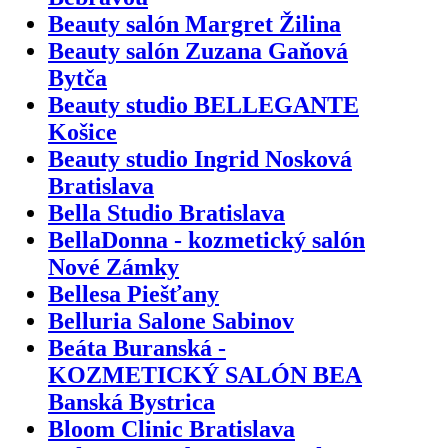
Beauty salón Margret Žilina
Beauty salón Zuzana Gaňová
Bytča
Beauty studio BELLEGANTE
Košice
Beauty studio Ingrid Nosková
Bratislava
Bella Studio Bratislava
BellaDonna - kozmetický salón
Nové Zámky
Bellesa Piešťany
Belluria Salone Sabinov
Beáta Buranská -
KOZMETICKÝ SALÓN BEA
Banská Bystrica
Bloom Clinic Bratislava