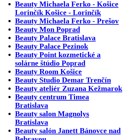
Beauty Michaela Ferko - Košice
Lorinčík Košice - Lorinčík
Beauty Michaela Ferko - Prešov
Beauty Mon Poprad
Beauty Palace Bratislava
Beauty Palace Pezinok
Beauty Point kozmetické a
solárne štúdio Poprad
Beauty Room Košice
Beauty Studio Demar Trenčín
Beauty ateliér Zuzana Kežmarok
Beauty centrum Timea
Bratislava
Beauty salon Magnolys
Bratislava
Beauty salón Janett Bánovce nad
Bebravou