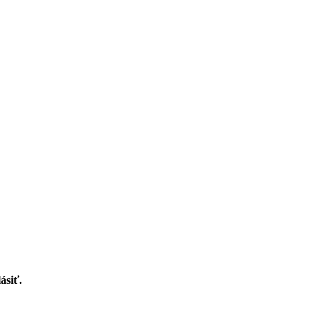
ásiť.