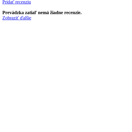
Pridať recenziu
Prevádzka zatiaľ nemá žiadne recenzie.
Zobraziť ďalšie