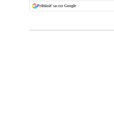
Prihlásiť sa cez Google