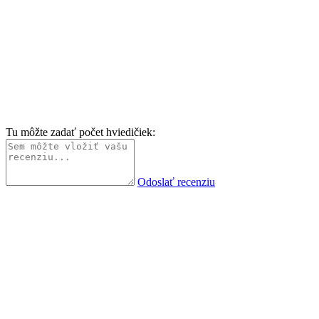
Tu môžte zadať počet hviedičiek:
Odoslať recenziu