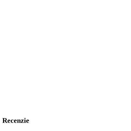
Recenzie