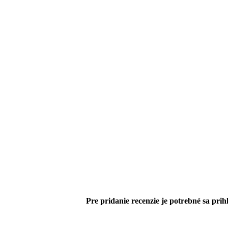
Pre pridanie recenzie je potrebné sa prihl