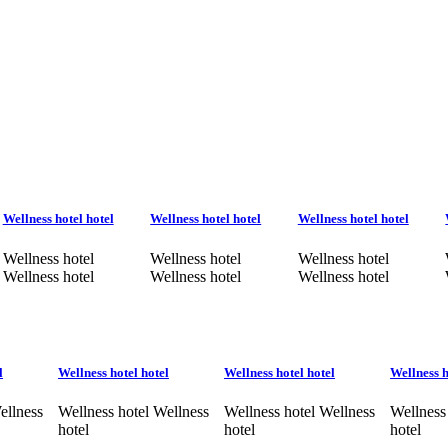
Wellness hotel hotel
Wellness hotel hotel
Wellness hotel hotel
Wellness hotel
Wellness hotel
Wellness hotel
Wellness hotel
Wellness hotel
Wellness hotel
l
Wellness hotel hotel
Wellness hotel hotel
Wellness h
ellness
Wellness hotel Wellness
Wellness hotel Wellness
Wellness
hotel
hotel
hotel