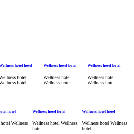
Wellness hotel hotel
Wellness hotel hotel
Wellness hotel hotel
Wellness hotel
Wellness hotel
Wellness hotel
Wellness hotel
Wellness hotel
Wellness hotel
otel hotel
Wellness hotel hotel
Wellness hotel hotel
 hotel Wellness
Wellness hotel Wellness
Wellness hotel Wellness
hotel
hotel