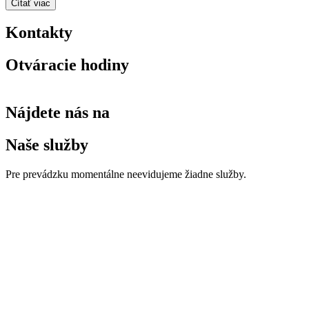
Čítať viac
Kontakty
Otváracie hodiny
Nájdete nás na
Naše služby
Pre prevádzku momentálne neevidujeme žiadne služby.