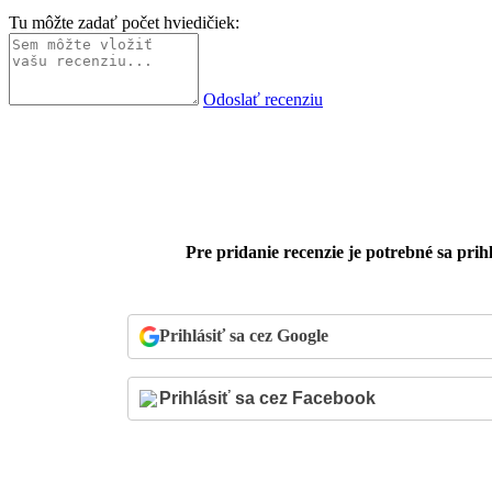
Tu môžte zadať počet hviedičiek:
Odoslať recenziu
Pre pridanie recenzie je potrebné sa prihl
Prihlásiť sa cez Google