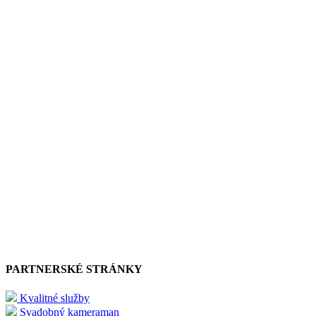
PARTNERSKÉ STRÁNKY
Kvalitné služby
Svadobný kameraman