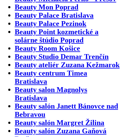
Beauty Mon Poprad
Beauty Palace Bratislava
Beauty Palace Pezinok
Beauty Point kozmetické a
solárne štúdio Poprad
Beauty Room Košice
Beauty Studio Demar Trenčín
Beauty ateliér Zuzana Kežmarok
Beauty centrum Timea
Bratislava
Beauty salon Magnolys
Bratislava
Beauty salón Janett Bánovce nad
Bebravou
Beauty salón Margret Žilina
Beauty salón Zuzana Gaňová