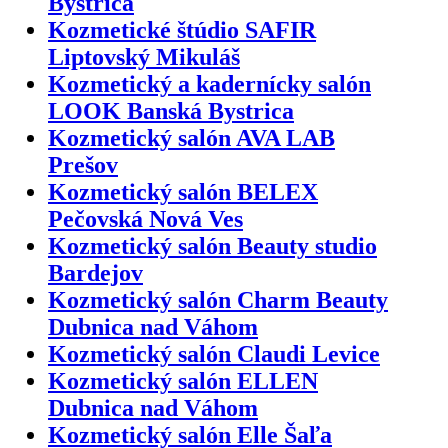
Bystrica
Kozmetické štúdio SAFIR
Liptovský Mikuláš
Kozmetický a kadernícky salón
LOOK Banská Bystrica
Kozmetický salón AVA LAB
Prešov
Kozmetický salón BELEX
Pečovská Nová Ves
Kozmetický salón Beauty studio
Bardejov
Kozmetický salón Charm Beauty
Dubnica nad Váhom
Kozmetický salón Claudi Levice
Kozmetický salón ELLEN
Dubnica nad Váhom
Kozmetický salón Elle Šaľa