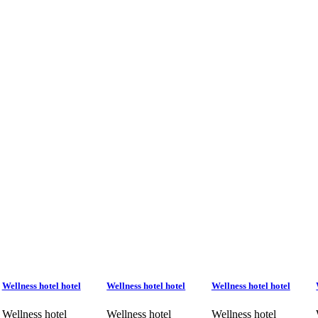
Wellness hotel hotel
Wellness hotel hotel
Wellness hotel hotel
Wellness hotel
Wellness hotel
Wellness hotel