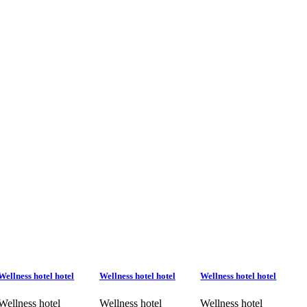
Wellness hotel hotel
Wellness hotel hotel
Wellness hotel hotel
Wellness hotel
Wellness hotel
Wellness hotel