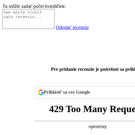
Tu môžte zadať počet hviedičiek:
Odoslať recenziu
Pre pridanie recenzie je potrebné sa prihl
Prihlásiť sa cez Google