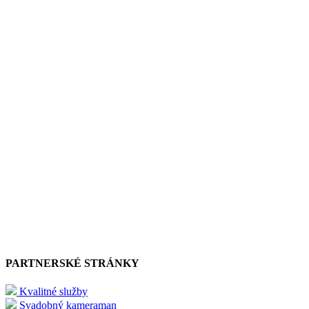
PARTNERSKÉ STRÁNKY
Kvalitné služby
Svadobný kameraman