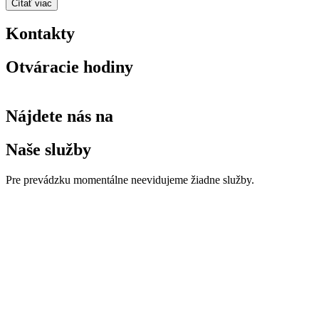
Čítať viac
Kontakty
Otváracie hodiny
Nájdete nás na
Naše služby
Pre prevádzku momentálne neevidujeme žiadne služby.