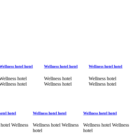
Wellness hotel hotel
Wellness hotel hotel
Wellness hotel hotel
Wellness hotel
Wellness hotel
Wellness hotel
Wellness hotel
Wellness hotel
Wellness hotel
otel hotel
Wellness hotel hotel
Wellness hotel hotel
 hotel Wellness
Wellness hotel Wellness
Wellness hotel Wellness
hotel
hotel