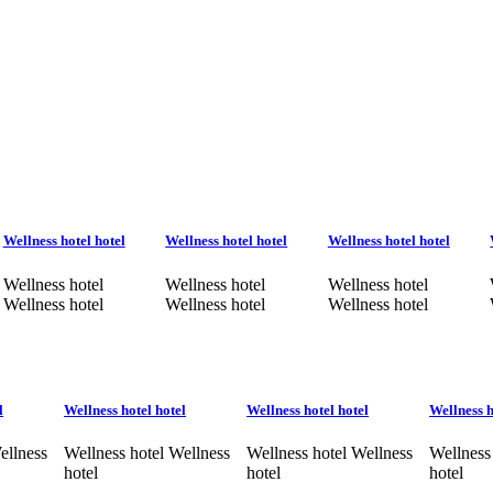
Wellness hotel hotel
Wellness hotel hotel
Wellness hotel hotel
Wellness hotel
Wellness hotel
Wellness hotel
Wellness hotel
Wellness hotel
Wellness hotel
l
Wellness hotel hotel
Wellness hotel hotel
Wellness h
ellness
Wellness hotel Wellness
Wellness hotel Wellness
Wellness
hotel
hotel
hotel