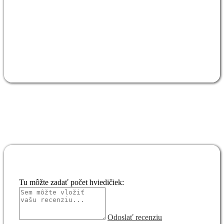
Tu môžte zadať počet hviedičiek:
Odoslať recenziu