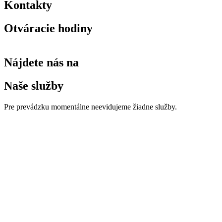
Kontakty
Otváracie hodiny
Nájdete nás na
Naše služby
Pre prevádzku momentálne neevidujeme žiadne služby.