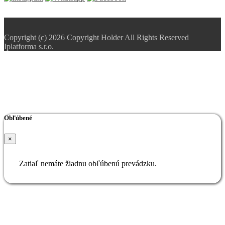
Copyright (c) 2026 Copyright Holder All Rights Reserved
Iplatforma s.r.o.
Obľúbené
×
Zatiaľ nemáte žiadnu obľúbenú prevádzku.