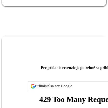
Pre pridanie recenzie je potrebné sa prihl
Prihlásiť sa cez Google