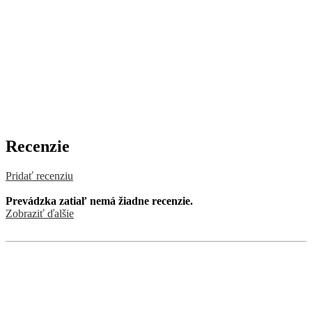
Recenzie
Pridať recenziu
Prevádzka zatiaľ nemá žiadne recenzie.
Zobraziť ďalšie