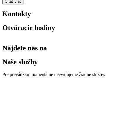
Čítať viac
Kontakty
Otváracie hodiny
Nájdete nás na
Naše služby
Pre prevádzku momentálne neevidujeme žiadne služby.