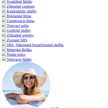
Svadobné štúdio
Záhradné centrum
Kamenárske služby
Reklamná firma
Upratovacia firma
Tetovací salón
Grafické služby
Záhradné potreby
Zoznam SBS
SBS, Súkromná bezpečnostná služba
Materská škôlka
Štúdia krásy
Tetovacie štúdio