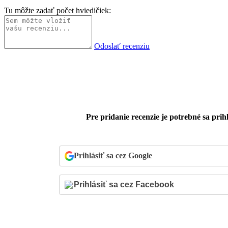
Tu môžte zadať počet hviedičiek:
Odoslať recenziu
Pre pridanie recenzie je potrebné sa prihl
Prihlásiť sa cez Google