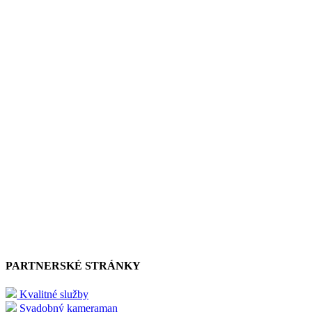
PARTNERSKÉ STRÁNKY
Kvalitné služby
Svadobný kameraman