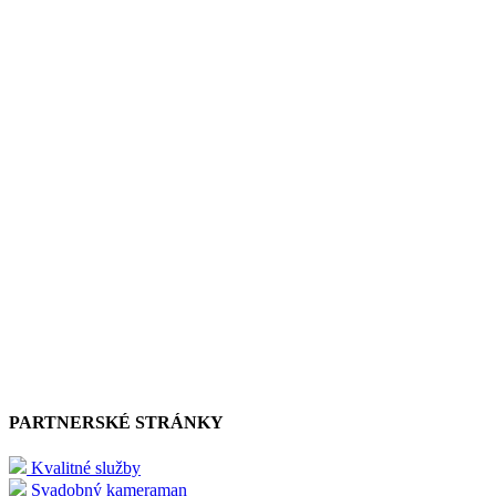
PARTNERSKÉ STRÁNKY
Kvalitné služby
Svadobný kameraman