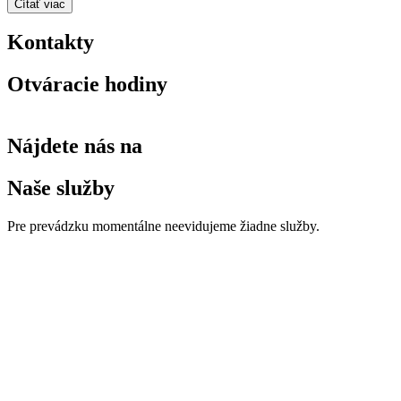
Čítať viac
Kontakty
Otváracie hodiny
Nájdete nás na
Naše služby
Pre prevádzku momentálne neevidujeme žiadne služby.