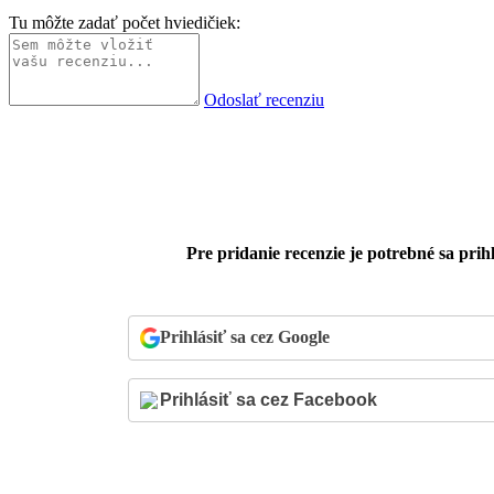
Tu môžte zadať počet hviedičiek:
Odoslať recenziu
Pre pridanie recenzie je potrebné sa prihl
Prihlásiť sa cez Google