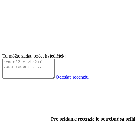
Tu môžte zadať počet hviedičiek:
Odoslať recenziu
Pre pridanie recenzie je potrebné sa prihl