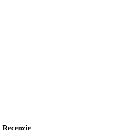
Recenzie