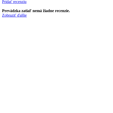
Pridať recenziu
Prevádzka zatiaľ nemá žiadne recenzie.
Zobraziť ďalšie