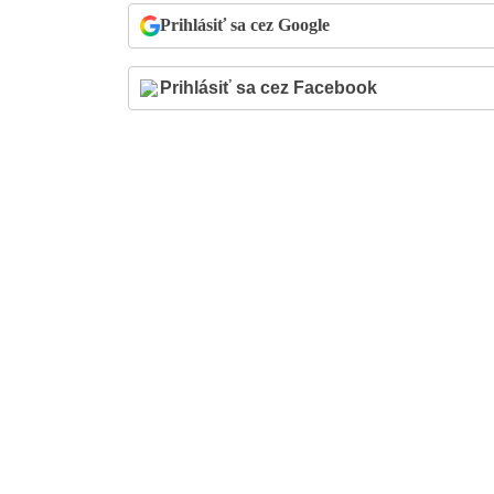
Prihlásiť sa cez Google