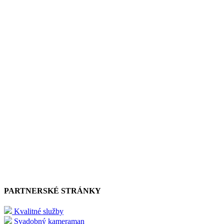
PARTNERSKÉ STRÁNKY
Kvalitné služby
Svadobný kameraman