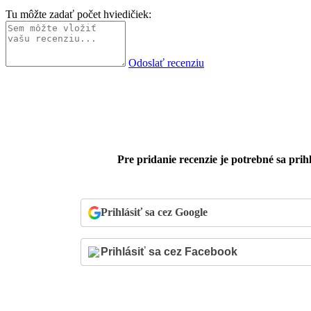
Tu môžte zadať počet hviedičiek:
Odoslať recenziu
Pre pridanie recenzie je potrebné sa prihl
Prihlásiť sa cez Google