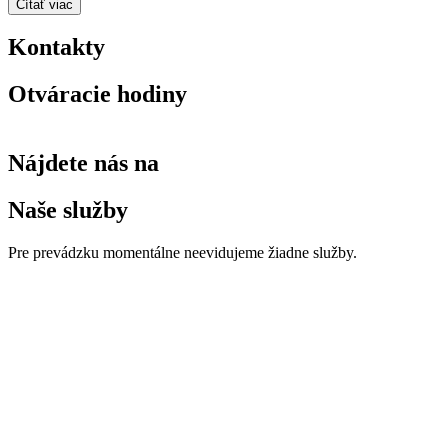
Čítať viac
Kontakty
Otváracie hodiny
Nájdete nás na
Naše služby
Pre prevádzku momentálne neevidujeme žiadne služby.