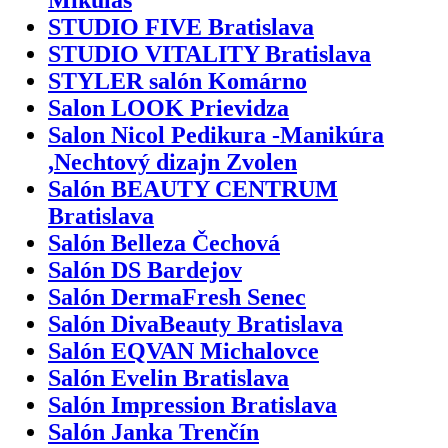
STUDIO FIVE Bratislava
STUDIO VITALITY Bratislava
STYLER salón Komárno
Salon LOOK Prievidza
Salon Nicol Pedikura -Manikúra
,Nechtový dizajn Zvolen
Salón BEAUTY CENTRUM
Bratislava
Salón Belleza Čechová
Salón DS Bardejov
Salón DermaFresh Senec
Salón DivaBeauty Bratislava
Salón EQVAN Michalovce
Salón Evelin Bratislava
Salón Impression Bratislava
Salón Janka Trenčín