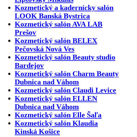
Kozmetický a kadernícky salón
LOOK Banská Bystrica
Kozmetický salón AVA LAB
Prešov
Kozmetický salón BELEX
Pečovská Nová Ves
Kozmetický salón Beauty studio
Bardejov
Kozmetický salón Charm Beauty
Dubnica nad Váhom
Kozmetický salón Claudi Levice
Kozmetický salón ELLEN
Dubnica nad Váhom
Kozmetický salón Elle Šaľa
Kozmetický salón Klaudia
Kinská Košice