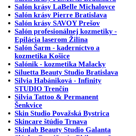
Salón krásy LaBelle Michalovce
Salón krásy Pierre Bratislava
Salón krásy SAVOY Prešov
Salón profesionálnej kozmetiky -
Epilácia laserom Žilina
Salón Šarm - kaderníctvo a
kozmetika Košice
Salónik - kozmetika Malacky
Siluetta Beauty Studio Bratislava
Silvia Habániková - Infinity
STUDIO Trenčín
Silvia Tattoo & Permanent
Šenkvice
Skin Studio Považská Bystrica
Skincare štúdio Trnava
Skinlab Beauty Studio Galanta